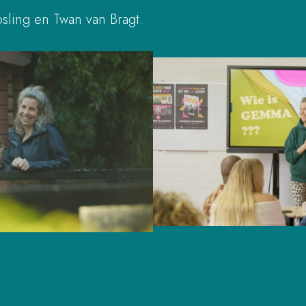
ling en Twan van Bragt.